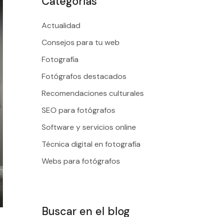
Categorías
Actualidad
Consejos para tu web
Fotografía
Fotógrafos destacados
Recomendaciones culturales
SEO para fotógrafos
Software y servicios online
Técnica digital en fotografía
Webs para fotógrafos
Buscar en el blog