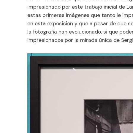
impresionado por este trabajo inicial de La
estas primeras imágenes que tanto le im
en esta exposición y que a pesar de que s
la fotografía han evolucionado, si que pod
impresionados por la mirada única de Sergi