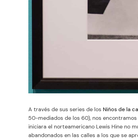
A través de sus series de los
Niños de la ca
50-mediados de los 60), nos encontramos 
iniciara el norteamericano Lewis Hine no 
abandonados en las calles a los que se apr