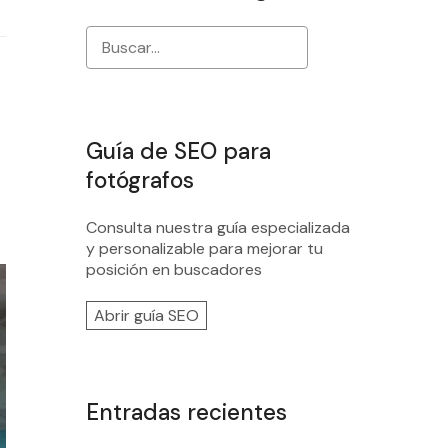
Guía de SEO para
fotógrafos
Consulta nuestra guía especializada
y personalizable para mejorar tu
posición en buscadores
Abrir guía SEO
Entradas recientes