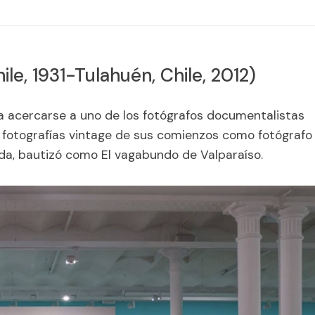
ile, 1931-Tulahuén, Chile, 2012)
a acercarse a uno de los fotógrafos documentalistas
0 fotografías vintage de sus comienzos como fotógrafo
uda, bautizó como
El vagabundo de Valparaíso
.