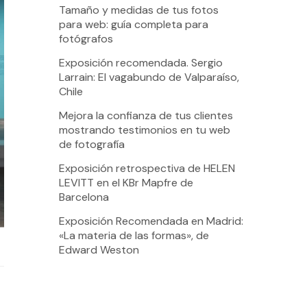
Tamaño y medidas de tus fotos
para web: guía completa para
fotógrafos
Exposición recomendada. Sergio
Larrain: El vagabundo de Valparaíso,
Chile
Mejora la confianza de tus clientes
mostrando testimonios en tu web
de fotografía
Exposición retrospectiva de HELEN
LEVITT en el KBr Mapfre de
Barcelona
Exposición Recomendada en Madrid:
«La materia de las formas», de
Edward Weston