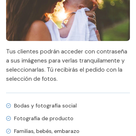
Tus clientes podrán acceder con contraseña
a sus imágenes para verlas tranquilamente y
seleccionarlas. Tú recibirás el pedido con la
selección de fotos.
Bodas y fotografía social
Fotografía de producto
Familias, bebés, embarazo