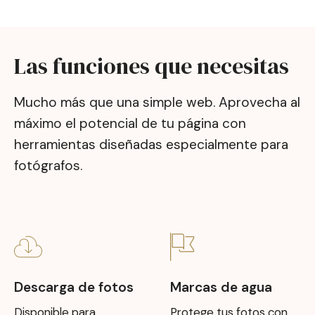
Las funciones que necesitas
Mucho más que una simple web. Aprovecha al
máximo el potencial de tu página con
herramientas diseñadas especialmente para
fotógrafos.
Descarga de fotos
Marcas de agua
Disponible para
Protege tus fotos con