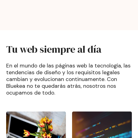
Tu web siempre al día
En el mundo de las páginas web la tecnología, las
tendencias de diseño y los requisitos legales
cambian y evolucionan continuamente. Con
Bluekea no te quedarás atrás, nosotros nos
ocupamos de todo.