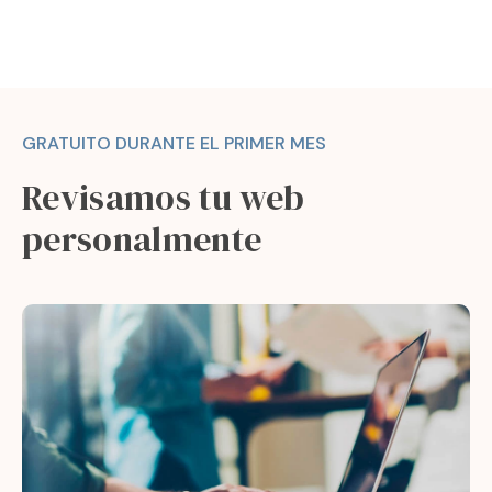
GRATUITO DURANTE EL PRIMER MES
Revisamos tu web
personalmente