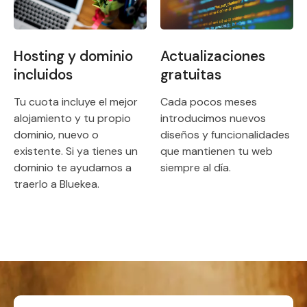
Actualizaciones
Hosting y dominio
gratuitas
incluidos
Cada pocos meses
Tu cuota incluye el mejor
introducimos nuevos
alojamiento y tu propio
diseños y funcionalidades
dominio, nuevo o
que mantienen tu web
existente. Si ya tienes un
siempre al día.
dominio te ayudamos a
traerlo a Bluekea.