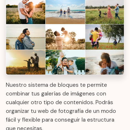
Nuestro sistema de bloques te permite
combinar tus galerías de imágenes con
cualquier otro tipo de contenidos. Podrás
organizar tu web de fotografía de un modo
fácil y flexible para conseguir la estructura
que necesitas.