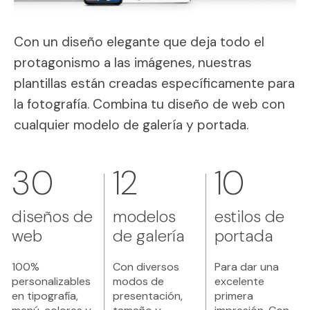
Con un diseño elegante que deja todo el
protagonismo a las imágenes, nuestras
plantillas están creadas específicamente para
la fotografía. Combina tu diseño de web con
cualquier modelo de galería y portada.
30
12
10
diseños de
modelos
estilos de
web
de galería
portada
100%
Con diversos
Para dar una
personalizables
modos de
excelente
en tipografía,
presentación,
primera