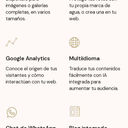
imágenes o galerías
tu propia marca de
completas, en varios
agua, o crea una en tu
tamaños.
web.
Google Analytics
Multiidioma
Conoce el origen de tus
Traduce tus contenidos
visitantes y cómo
fácilmente con IA
interactúan con tu web.
integrada para
aumentar tu audiencia.