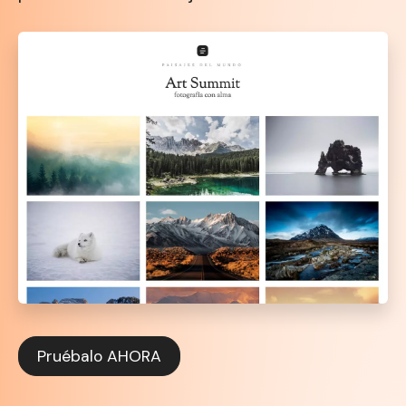
Pruébalo AHORA