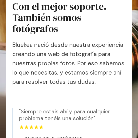
Con el mejor soporte.
También somos
fotógrafos
Bluekea nació desde nuestra experiencia
creando una web de fotografía para
nuestras propias fotos. Por eso sabemos
lo que necesitas, y estamos siempre ahí
para resolver todas tus dudas.
"Siempre estais ahí y para cualquier
problema tenéis una solución"