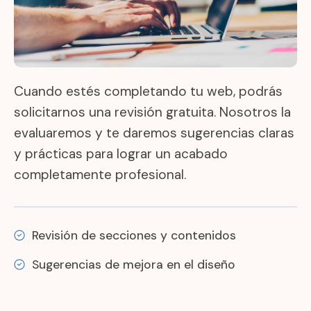
Cuando estés completando tu web, podrás
solicitarnos una revisión gratuita. Nosotros la
evaluaremos y te daremos sugerencias claras
y prácticas para lograr un acabado
completamente profesional.
Revisión de secciones y contenidos
Sugerencias de mejora en el diseño