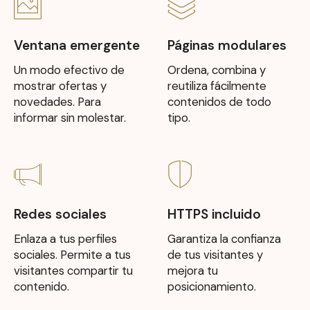
Ventana emergente
Páginas modulares
Un modo efectivo de
Ordena, combina y
mostrar ofertas y
reutiliza fácilmente
novedades. Para
contenidos de todo
informar sin molestar.
tipo.
Redes sociales
HTTPS incluido
Enlaza a tus perfiles
Garantiza la confianza
sociales. Permite a tus
de tus visitantes y
visitantes compartir tu
mejora tu
contenido.
posicionamiento.