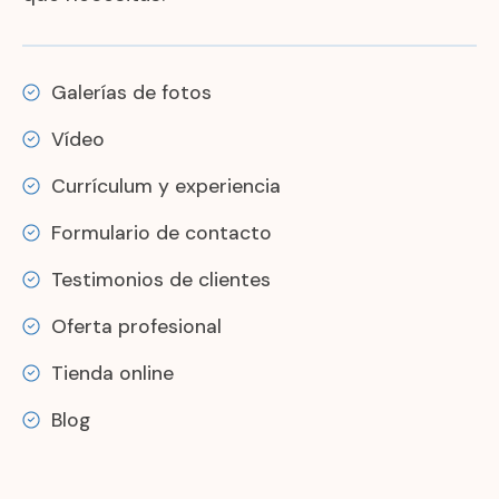
Galerías de fotos
Vídeo
Currículum y experiencia
Formulario de contacto
Testimonios de clientes
Oferta profesional
Tienda online
Blog