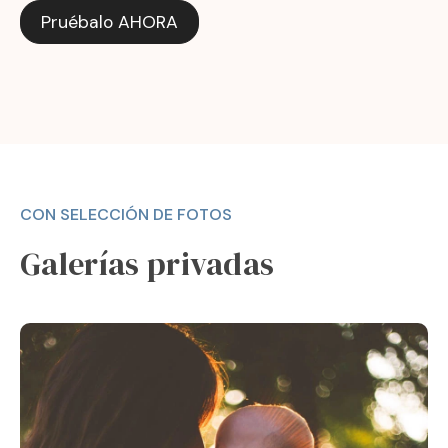
Pruébalo AHORA
CON SELECCIÓN DE FOTOS
Galerías privadas