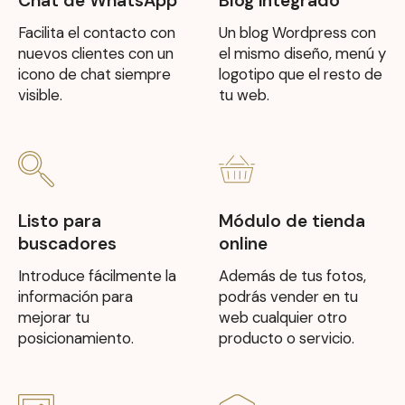
Chat de WhatsApp
Blog integrado
Facilita el contacto con
Un blog Wordpress con
nuevos clientes con un
el mismo diseño, menú y
icono de chat siempre
logotipo que el resto de
visible.
tu web.
Listo para
Módulo de tienda
buscadores
online
Introduce fácilmente la
Además de tus fotos,
información para
podrás vender en tu
mejorar tu
web cualquier otro
posicionamiento.
producto o servicio.