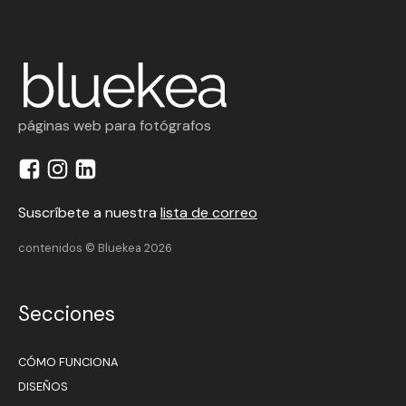
páginas web para fotógrafos
Suscríbete a nuestra
lista de correo
contenidos © Bluekea 2026
Secciones
CÓMO FUNCIONA
DISEÑOS