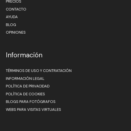
PRECIOS
CONTACTO
AYUDA
BLOG
OPINIONES
Información
TÉRMINOS DE USO Y CONTRATACIÓN
INFORMACIÓN LEGAL
POLÍTICA DE PRIVACIDAD
POLÍTICA DE COOKIES
BLOGS PARA FOTÓGRAFOS
WEBS PARA VISITAS VIRTUALES