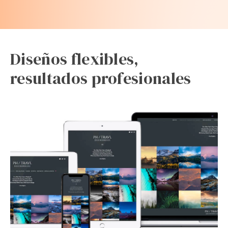
Diseños flexibles,
resultados profesionales