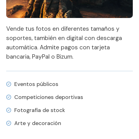
Vende tus fotos en diferentes tamaños y
soportes, también en digital con descarga
automática. Admite pagos con tarjeta
bancaria, PayPal o Bizum.
Eventos públicos
Competiciones deportivas
Fotografía de stock
Arte y decoración