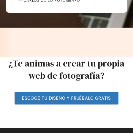
― CARLOS ZOILO, FOTÓGRAFO
¿Te animas a crear tu propia
web de fotografía?
ESCOGE TU DISEÑO Y PRUÉBALO GRATIS