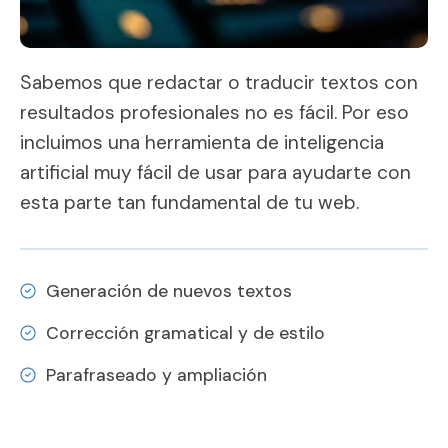
Sabemos que redactar o traducir textos con
resultados profesionales no es fácil. Por eso
incluimos una herramienta de inteligencia
artificial muy fácil de usar para ayudarte con
esta parte tan fundamental de tu web.
Generación de nuevos textos
Corrección gramatical y de estilo
Parafraseado y ampliación