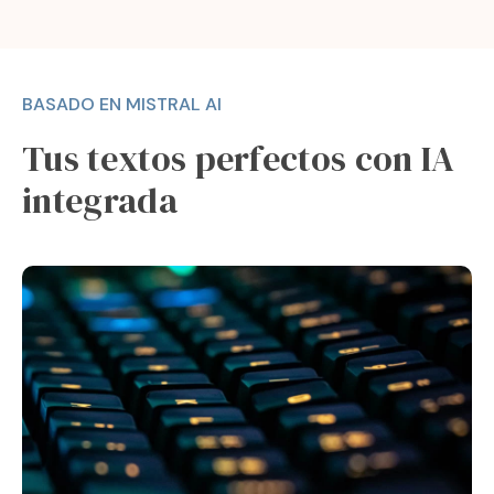
BASADO EN MISTRAL AI
Tus textos perfectos con IA
integrada