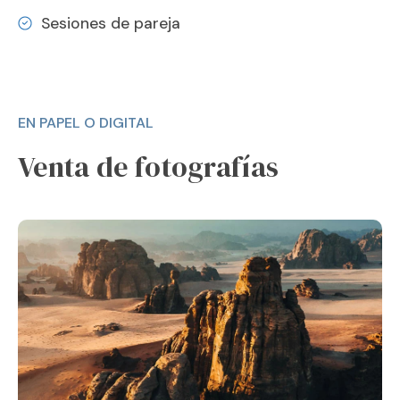
Sesiones de pareja
EN PAPEL O DIGITAL
Venta de fotografías