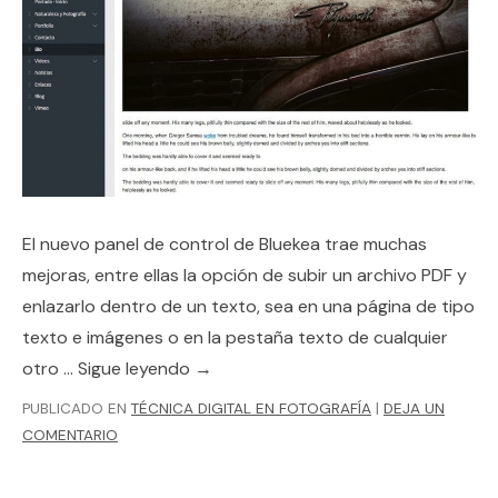
El nuevo panel de control de Bluekea trae muchas
mejoras, entre ellas la opción de subir un archivo PDF y
enlazarlo dentro de un texto, sea en una página de tipo
texto e imágenes o en la pestaña texto de cualquier
otro …
Sigue leyendo
→
PUBLICADO EN
TÉCNICA DIGITAL EN FOTOGRAFÍA
|
DEJA UN
COMENTARIO