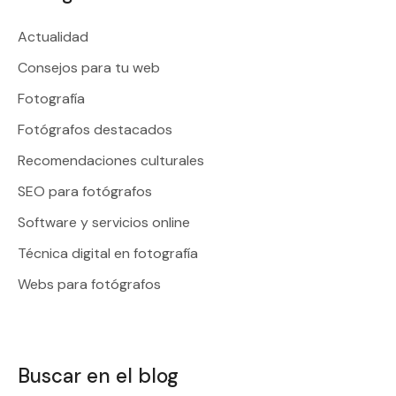
Actualidad
Consejos para tu web
Fotografía
Fotógrafos destacados
Recomendaciones culturales
SEO para fotógrafos
Software y servicios online
Técnica digital en fotografía
Webs para fotógrafos
Buscar en el blog