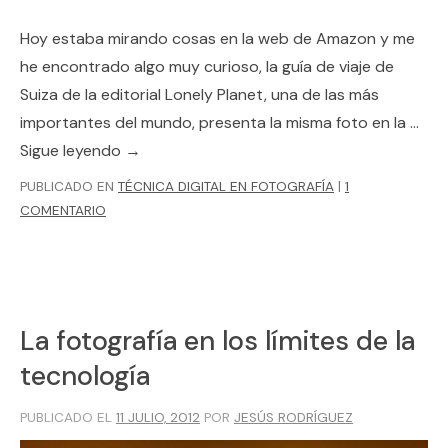
Hoy estaba mirando cosas en la web de Amazon y me
he encontrado algo muy curioso, la guía de viaje de
Suiza de la editorial Lonely Planet, una de las más
importantes del mundo, presenta la misma foto en la …
Sigue leyendo
→
PUBLICADO EN
TÉCNICA DIGITAL EN FOTOGRAFÍA
|
1
COMENTARIO
La fotografía en los límites de la
tecnología
PUBLICADO EL
11 JULIO, 2012
POR
JESÚS RODRÍGUEZ