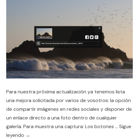
Para nuestra próxima actualización ya tenemos lista
una mejora solicitada por varios de vosotros: la opción
de compartir imágenes en redes sociales y disponer de
un enlace directo a una foto dentro de cualquier
galería. Para muestra una captura: Los botones …
Sigue
leyendo
→