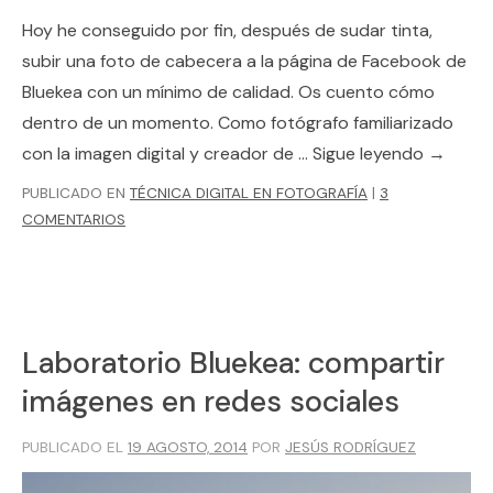
Hoy he conseguido por fin, después de sudar tinta,
subir una foto de cabecera a la página de Facebook de
Bluekea con un mínimo de calidad. Os cuento cómo
dentro de un momento. Como fotógrafo familiarizado
con la imagen digital y creador de …
Sigue leyendo
→
PUBLICADO EN
TÉCNICA DIGITAL EN FOTOGRAFÍA
|
3
COMENTARIOS
Laboratorio Bluekea: compartir
imágenes en redes sociales
PUBLICADO EL
19 AGOSTO, 2014
POR
JESÚS RODRÍGUEZ