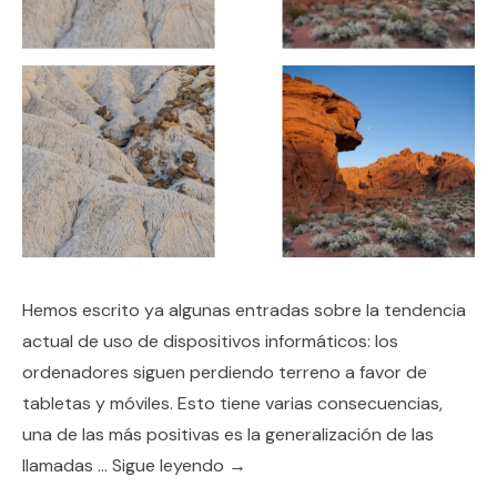
Hemos escrito ya algunas entradas sobre la tendencia
actual de uso de dispositivos informáticos: los
ordenadores siguen perdiendo terreno a favor de
tabletas y móviles. Esto tiene varias consecuencias,
una de las más positivas es la generalización de las
llamadas …
Sigue leyendo
→