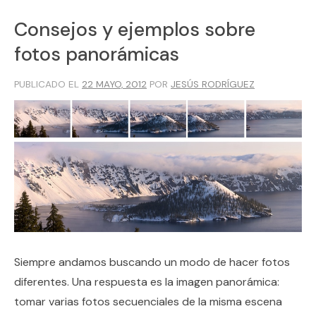
Consejos y ejemplos sobre
fotos panorámicas
PUBLICADO EL
22 MAYO, 2012
POR
JESÚS RODRÍGUEZ
Siempre andamos buscando un modo de hacer fotos
diferentes. Una respuesta es la imagen panorámica:
tomar varias fotos secuenciales de la misma escena