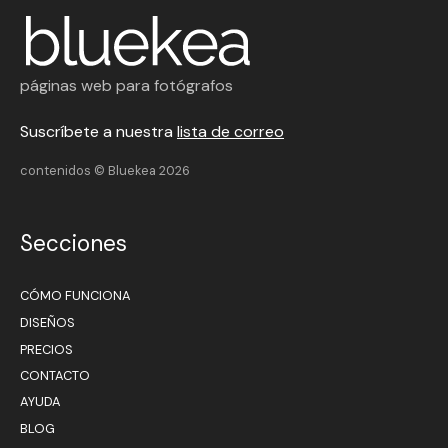
páginas web para fotógrafos
Suscríbete a nuestra
lista de correo
contenidos © Bluekea 2026
Secciones
CÓMO FUNCIONA
DISEÑOS
PRECIOS
CONTACTO
AYUDA
BLOG