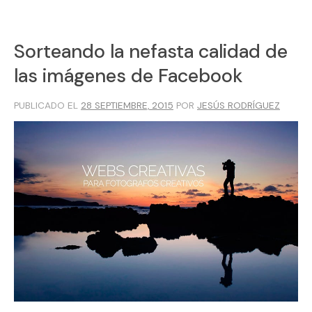
Sorteando la nefasta calidad de
las imágenes de Facebook
PUBLICADO EL
28 SEPTIEMBRE, 2015
POR
JESÚS RODRÍGUEZ