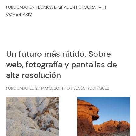
PUBLICADO EN
TÉCNICA DIGITAL EN FOTOGRAFÍA
|
1
COMENTARIO
Un futuro más nítido. Sobre
web, fotografía y pantallas de
alta resolución
PUBLICADO EL
27 MAYO, 2014
POR
JESÚS RODRÍGUEZ