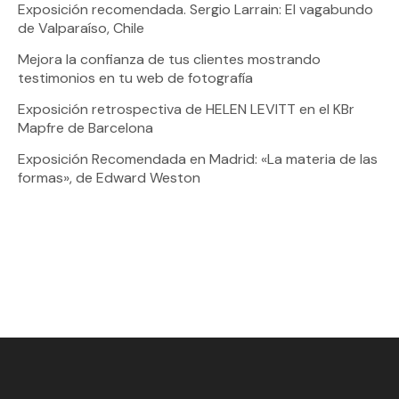
Exposición recomendada. Sergio Larrain: El vagabundo
de Valparaíso, Chile
Mejora la confianza de tus clientes mostrando
testimonios en tu web de fotografía
Exposición retrospectiva de HELEN LEVITT en el KBr
Mapfre de Barcelona
Exposición Recomendada en Madrid: «La materia de las
formas», de Edward Weston