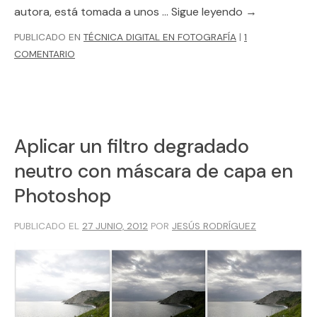
autora, está tomada a unos …
Sigue leyendo
→
PUBLICADO EN
TÉCNICA DIGITAL EN FOTOGRAFÍA
|
1
COMENTARIO
Aplicar un filtro degradado
neutro con máscara de capa en
Photoshop
PUBLICADO EL
27 JUNIO, 2012
POR
JESÚS RODRÍGUEZ