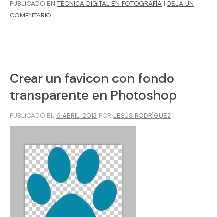
PUBLICADO EN
TÉCNICA DIGITAL EN FOTOGRAFÍA
|
DEJA UN
COMENTARIO
Crear un favicon con fondo
transparente en Photoshop
PUBLICADO EL
6 ABRIL, 2013
POR
JESÚS RODRÍGUEZ