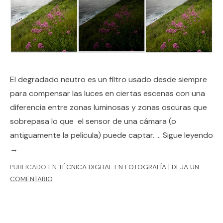
El degradado neutro es un filtro usado desde siempre
para compensar las luces en ciertas escenas con una
diferencia entre zonas luminosas y zonas oscuras que
sobrepasa lo que el sensor de una cámara (o
antiguamente la película) puede captar. …
Sigue leyendo
→
PUBLICADO EN
TÉCNICA DIGITAL EN FOTOGRAFÍA
|
DEJA UN
COMENTARIO