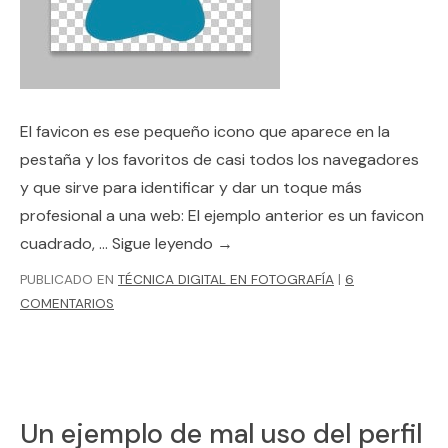
El favicon es ese pequeño icono que aparece en la
pestaña y los favoritos de casi todos los navegadores
y que sirve para identificar y dar un toque más
profesional a una web: El ejemplo anterior es un favicon
cuadrado, …
Sigue leyendo
→
PUBLICADO EN
TÉCNICA DIGITAL EN FOTOGRAFÍA
|
6
COMENTARIOS
Un ejemplo de mal uso del perfil