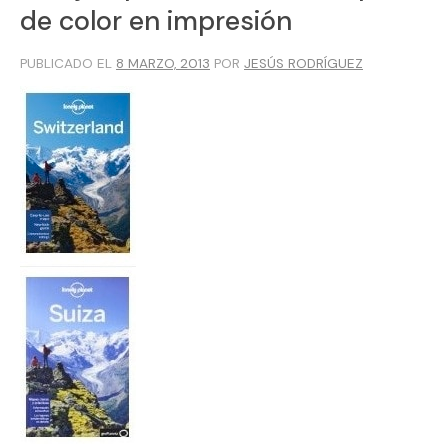
de color en impresión
PUBLICADO EL
8 MARZO, 2013
POR
JESÚS RODRÍGUEZ