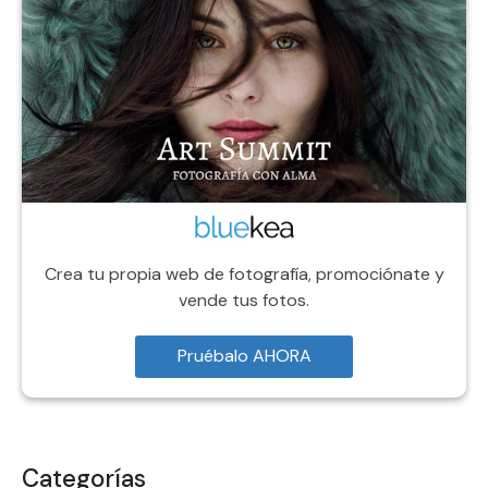
Crea tu propia web de fotografía, promociónate y
vende tus fotos.
Pruébalo AHORA
Categorías