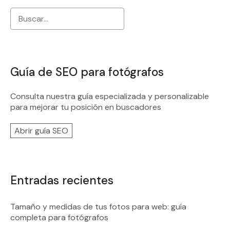
Guía de SEO para fotógrafos
Consulta nuestra guía especializada y personalizable
para mejorar tu posición en buscadores
Abrir guía SEO
Entradas recientes
Tamaño y medidas de tus fotos para web: guía
completa para fotógrafos