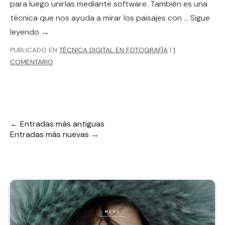
para luego unirlas mediante software. También es una
técnica que nos ayuda a mirar los paisajes con …
Sigue
leyendo
→
PUBLICADO EN
TÉCNICA DIGITAL EN FOTOGRAFÍA
|
1
COMENTARIO
←
Entradas más antiguas
Entradas más nuevas
→