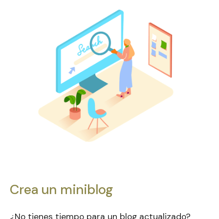
Crea un miniblog
¿No tienes tiempo para un blog actualizado?