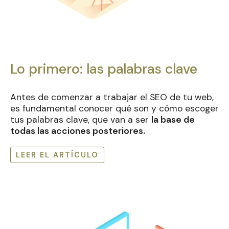
Lo primero: las palabras clave
Antes de comenzar a trabajar el SEO de tu web,
es fundamental conocer qué son y cómo escoger
tus palabras clave, que van a ser
la base de
todas las acciones posteriores.
LEER EL ARTÍCULO