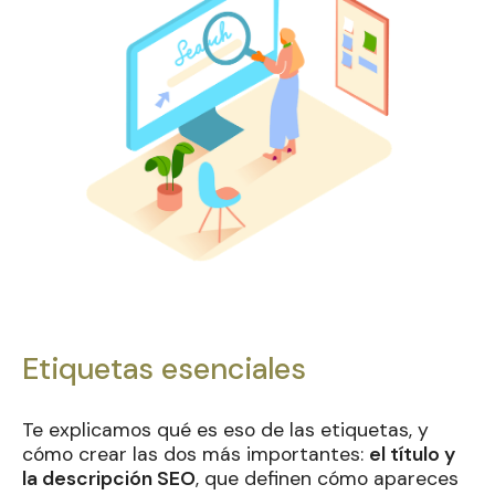
Etiquetas esenciales
Te explicamos qué es eso de las etiquetas, y
cómo crear las dos más importantes:
el título y
la descripción SEO
, que definen cómo apareces