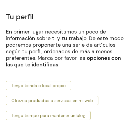
Tu perfil
En primer lugar necesitamos un poco de
información sobre ti y tu trabajo. De este modo
podremos proponerte una serie de artículos
según tu perfil, ordenados de más a menos
preferentes. Marca por favor las
opciones con
las que te identificas
:
Tengo tienda o local propio
Ofrezco productos o servicios en mi web
Tengo tiempo para mantener un blog