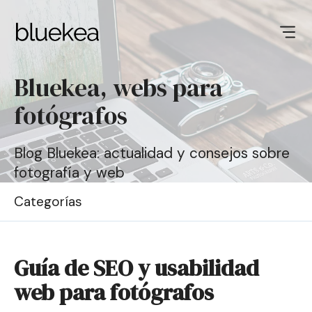
Bluekea, webs para
fotógrafos
Blog Bluekea: actualidad y consejos sobre
fotografía y web
Categorías
Guía de SEO y usabilidad
web para fotógrafos