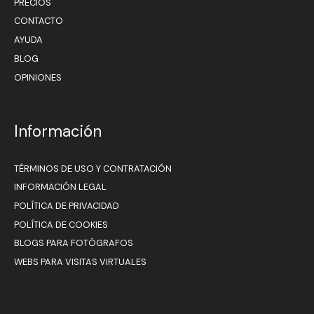
PRECIOS
CONTACTO
AYUDA
BLOG
OPINIONES
Información
TÉRMINOS DE USO Y CONTRATACIÓN
INFORMACIÓN LEGAL
POLÍTICA DE PRIVACIDAD
POLÍTICA DE COOKIES
BLOGS PARA FOTÓGRAFOS
WEBS PARA VISITAS VIRTUALES