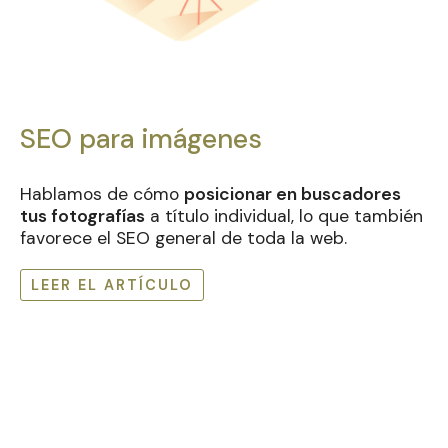
SEO para imágenes
Hablamos de cómo
posicionar en buscadores
tus fotografías
a título individual, lo que también
favorece el SEO general de toda la web.
LEER EL ARTÍCULO