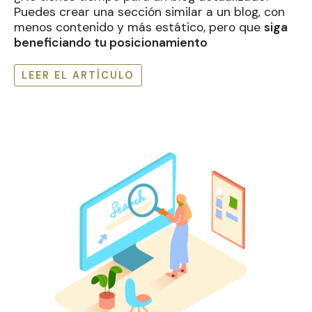
Puedes crear una sección similar a un blog, con
menos contenido y más estático, pero que
siga
beneficiando tu posicionamiento
LEER EL ARTÍCULO