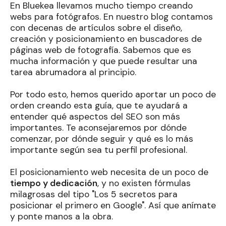
En Bluekea llevamos mucho tiempo creando
webs para fotógrafos. En nuestro blog contamos
con decenas de artículos sobre el diseño,
creación y posicionamiento en buscadores de
páginas web de fotografía. Sabemos que es
mucha información y que puede resultar una
tarea abrumadora al principio.
Por todo esto, hemos querido aportar un poco de
orden creando esta guía, que te ayudará a
entender qué aspectos del SEO son más
importantes. Te aconsejaremos por dónde
comenzar, por dónde seguir y qué es lo más
importante según sea tu perfil profesional.
El posicionamiento web necesita de un poco de
tiempo y dedicación
, y no existen fórmulas
milagrosas del tipo "Los 5 secretos para
posicionar el primero en Google". Así que anímate
y ponte manos a la obra.