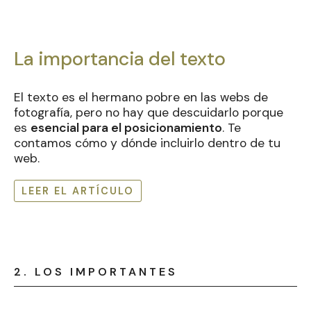
La importancia del texto
El texto es el hermano pobre en las webs de
fotografía, pero no hay que descuidarlo porque
es
esencial para el posicionamiento
. Te
contamos cómo y dónde incluirlo dentro de tu
web.
LEER EL ARTÍCULO
2. LOS IMPORTANTES