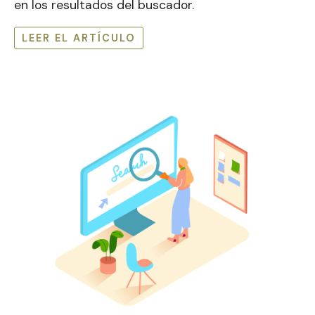
en los resultados del buscador.
LEER EL ARTÍCULO