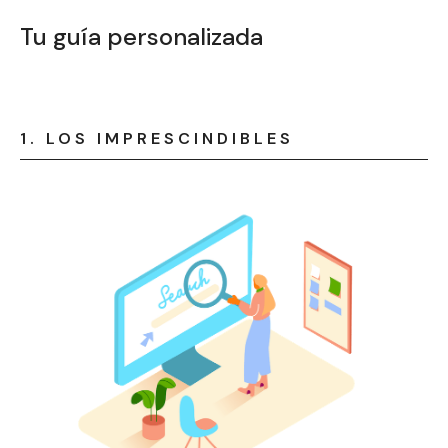
Tu guía personalizada
1. LOS IMPRESCINDIBLES