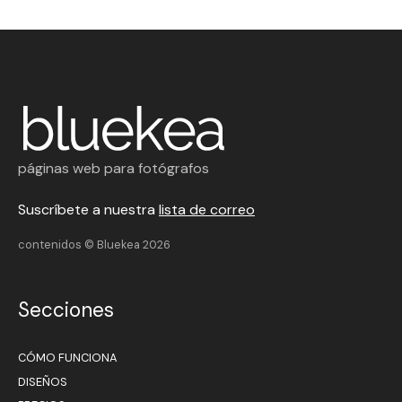
páginas web para fotógrafos
Suscríbete a nuestra
lista de correo
contenidos © Bluekea 2026
Secciones
CÓMO FUNCIONA
DISEÑOS