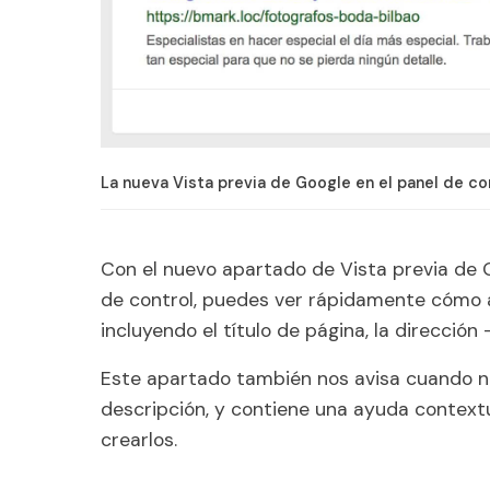
La nueva Vista previa de Google en el panel de co
Con el nuevo apartado de Vista previa de 
de control, puedes ver rápidamente cómo a
incluyendo el título de página, la dirección
Este apartado también nos avisa cuando no
descripción, y contiene una ayuda contex
crearlos.