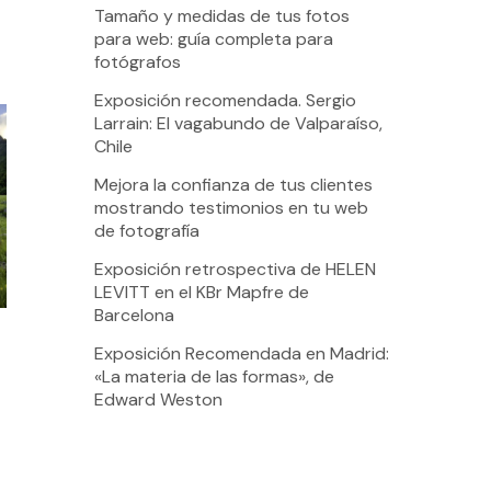
Tamaño y medidas de tus fotos
para web: guía completa para
fotógrafos
Exposición recomendada. Sergio
Larrain: El vagabundo de Valparaíso,
Chile
Mejora la confianza de tus clientes
mostrando testimonios en tu web
de fotografía
Exposición retrospectiva de HELEN
LEVITT en el KBr Mapfre de
Barcelona
Exposición Recomendada en Madrid:
«La materia de las formas», de
Edward Weston