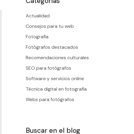
Categorías
Actualidad
Consejos para tu web
Fotografía
Fotógrafos destacados
Recomendaciones culturales
SEO para fotógrafos
Software y servicios online
Técnica digital en fotografía
Webs para fotógrafos
Buscar en el blog