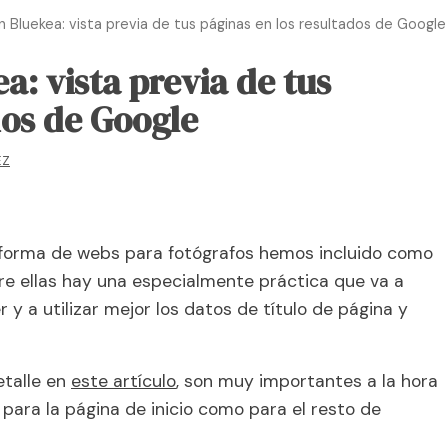
n Bluekea: vista previa de tus páginas en los resultados de Google
a: vista previa de tus
dos de Google
EZ
taforma de webs para fotógrafos hemos incluido como
e ellas hay una especialmente práctica que va a
y a utilizar mejor los datos de título de página y
etalle en
este artículo
, son muy importantes a la hora
para la página de inicio como para el resto de