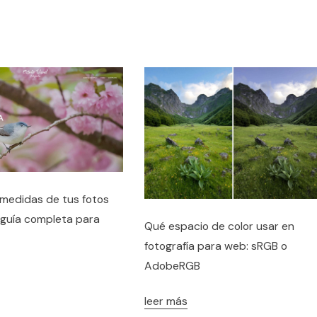
medidas de tus fotos
 guía completa para
Qué espacio de color usar en
fotografía para web: sRGB o
AdobeRGB
leer más