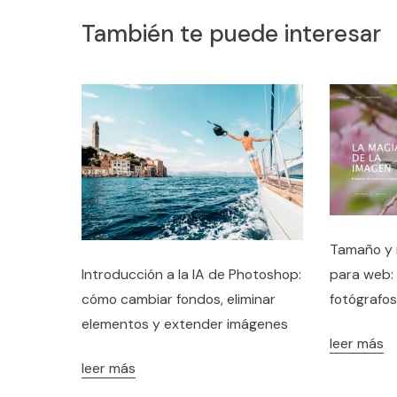
También te puede interesar
Tamaño y 
Introducción a la IA de Photoshop:
para web:
cómo cambiar fondos, eliminar
fotógrafos
elementos y extender imágenes
leer más
leer más