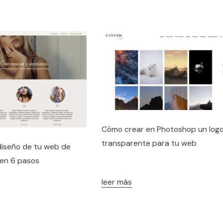
Cómo crear en Photoshop un log
transparente para tu web
diseño de tu web de
 en 6 pasos
leer más