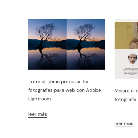
Tutorial: cómo preparar tus
fotografías para web con Adobe
Mejora el 
Lightroom
fotografía
leer más
leer más