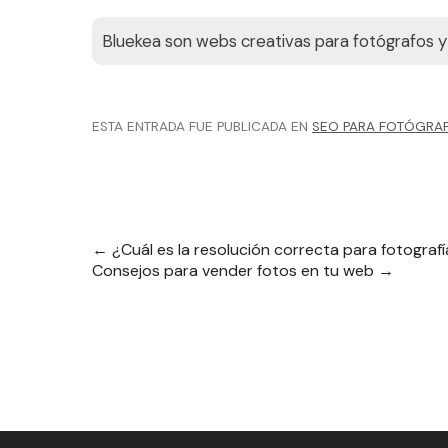
Bluekea son webs creativas para fotógrafos y 
ESTA ENTRADA FUE PUBLICADA EN
SEO PARA FOTÓGRA
←
¿Cuál es la resolución correcta para fotograf
Consejos para vender fotos en tu web
→