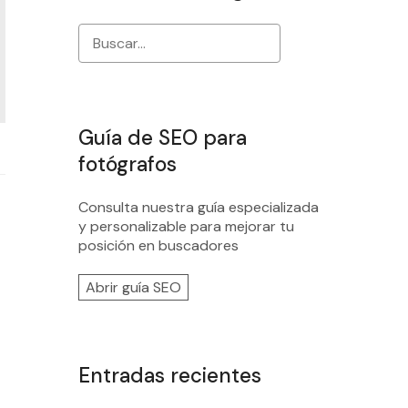
Guía de SEO para
fotógrafos
Consulta nuestra guía especializada
y personalizable para mejorar tu
posición en buscadores
Abrir guía SEO
Entradas recientes