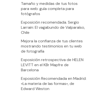
Tamaño y medidas de tus fotos
para web: guía completa para
fotógrafos
Exposición recomendada. Sergio
Larrain: El vagabundo de Valparaíso,
Chile
Mejora la confianza de tus clientes
mostrando testimonios en tu web
de fotografía
Exposición retrospectiva de HELEN
LEVITT en el KBr Mapfre de
Barcelona
Exposición Recomendada en Madrid:
«La materia de las formas», de
Edward Weston