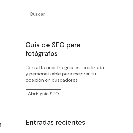
Guía de SEO para
fotógrafos
Consulta nuestra guía especializada
y personalizable para mejorar tu
posición en buscadores
Abrir guía SEO
Entradas recientes
g