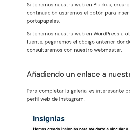
Si tenemos nuestra web en
Bluekea
, crear
continuación usaremos el botón para inser
portapapeles.
Si tenemos nuestra web en
WordPress
u ot
fuente, pegaremos el código anterior don
consultaremos con nuestro webmaster.
Añadiendo un enlace a nuest
Para completar la galería, es interesante
perfil web de Instagram.