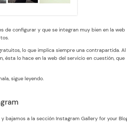
es de configurar y que se integran muy bien en la web
tos.
ratuitos, lo que implica siempre una contrapartida. Al
n, ésta lo hace en la web del servicio en cuestión, que
ala, sigue leyendo.
agram
y bajamos a la sección
Instagram Gallery for your Blo