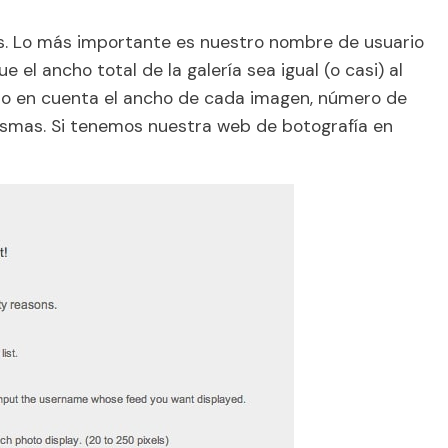
. Lo más importante es nuestro nombre de usuario
e el ancho total de la galería sea igual (o casi) al
do en cuenta el ancho de cada imagen, número de
mismas. Si tenemos nuestra web de botografía en