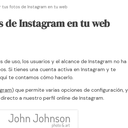
 tus fotos de Instagram en tu web
s de Instagram en tu web
 de uso, los usuarios y el alcance de Instagram no ha
s. Si tienes una cuenta activa en Instagram y te
 aquí te contamos cómo hacerlo.
gram
) que permite varias opciones de configuración, y
irecto a nuestro perfil online de Instagram.