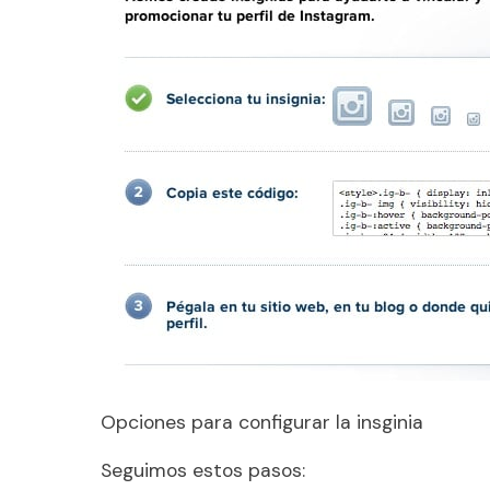
Opciones para configurar la insginia
Seguimos estos pasos: