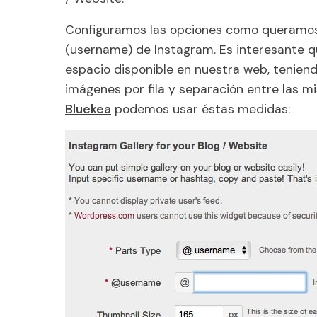
Configuramos las opciones como queramos
(
username
) de Instagram. Es interesante qu
espacio disponible en nuestra web, tenien
imágenes por fila y separación entre las 
Bluekea
podemos usar éstas medidas: