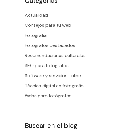
Categorías
Actualidad
Consejos para tu web
Fotografía
Fotógrafos destacados
Recomendaciones culturales
SEO para fotógrafos
Software y servicios online
Técnica digital en fotografía
Webs para fotógrafos
Buscar en el blog